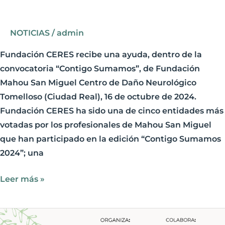
NOTICIAS
/
admin
Fundación CERES recibe una ayuda, dentro de la
convocatoria “Contigo Sumamos”, de Fundación
Mahou San Miguel Centro de Daño Neurológico
Tomelloso (Ciudad Real), 16 de octubre de 2024.
Fundación CERES ha sido una de cinco entidades más
votadas por los profesionales de Mahou San Miguel
que han participado en la edición “Contigo Sumamos
2024”; una
Leer más »
Fundación