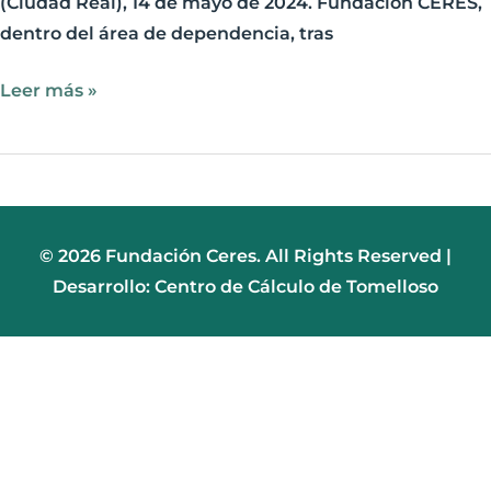
(Ciudad Real), 14 de mayo de 2024. Fundación CERES,
dentro del área de dependencia, tras
Leer más »
© 2026 Fundación Ceres. All Rights Reserved |
Desarrollo: Centro de Cálculo de Tomelloso