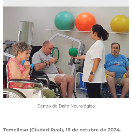
Centro de Daño Neurológico
Tomelloso (Ciudad Real), 16 de octubre de 2024.