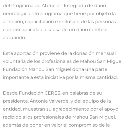
del Programa de Atención Integrada de daño
neurológico. Un programa que tiene por objeto la
atención, capacitación e inclusión de las personas
con discapacidad a causa de un daño cerebral
adquirido.
Esta aportación proviene de la donación mensual
voluntaria de los profesionales de Mahou San Miguel.
Fundación Mahou San Miguel dona una parte
importante a esta iniciativa por la misma cantidad.
Desde Fundación CERES, en palabras de su
presidenta, Antonia Valverde, y del equipo de la
entidad, muestran su agradecimiento por el apoyo
recibido a los profesionales de Mahou San Miguel,
además de poner en valor el compromiso de la