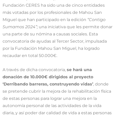
Fundación CERES ha sido una de cinco entidades
más votadas por los profesionales de Mahou San
Miguel que han participado en la edición
“Contigo
Sumamos 2024”;
una iniciativa que les permite donar
una parte de su nómina a causas sociales. Esta
convocatoria de ayudas al Tercer Sector, impulsada
por la Fundación Mahou San Miguel, ha logrado
recaudar en total 50.000€.
A través de dicha convocatoria,
se hará una
donación de 10.000€ dirigidos al proyecto
‘Derribando barreras, construyendo vidas’
, donde
se pretende cubrir la mejora de la rehabilitación física
de estas personas para lograr una mejora en la
autonomía personal de las actividades de la vida
diaria, y así poder dar calidad de vida a estas personas