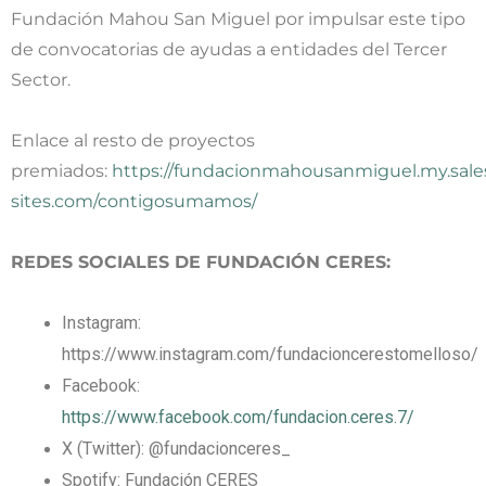
Fundación Mahou San Miguel por impulsar este tipo
de convocatorias de ayudas a entidades del Tercer
Sector.
Enlace al resto de proyectos
premiados:
https://fundacionmahousanmiguel.my.sale
sites.com/contigosumamos/
REDES SOCIALES DE FUNDACIÓN CERES:
Instagram:
https://www.instagram.com/fundacioncerestomelloso/
Facebook:
https://www.facebook.com/fundacion.ceres.7/
X (Twitter): @fundacionceres_
Spotify: Fundación CERES