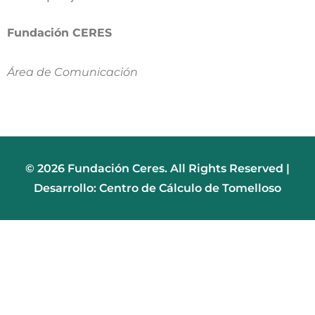
Fundación CERES
Área de Comunicación
© 2026 Fundación Ceres. All Rights Reserved |
Desarrollo: Centro de Cálculo de Tomelloso