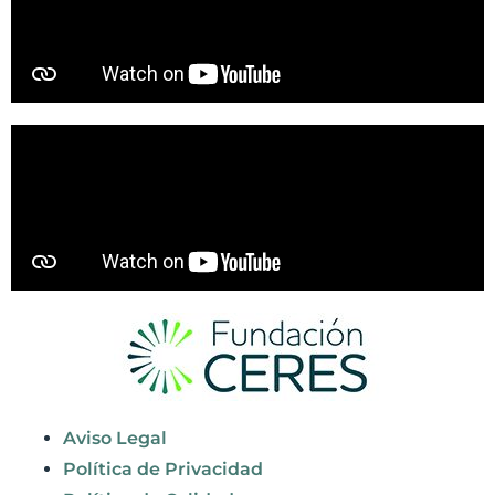
Aviso Legal
Política de Privacidad