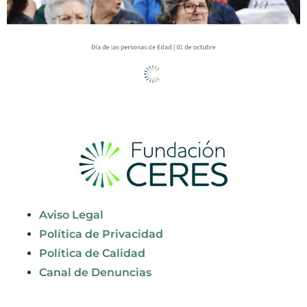
Aviso Legal
Política de Privacidad
Política de Calidad
Canal de Denuncias