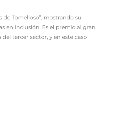
es de Tomelloso”, mostrando su
s en Inclusión. Es el premio al gran
 del tercer sector, y en este caso