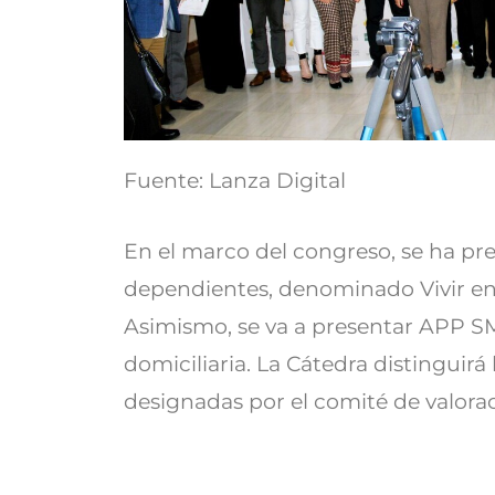
Fuente: Lanza Digital
En el marco del congreso, se ha pr
dependientes, denominado Vivir en 
Asimismo, se va a presentar APP S
domiciliaria. La Cátedra distinguirá
designadas por el comité de valorac