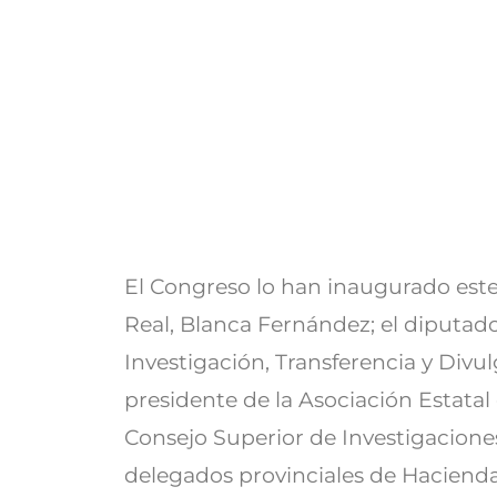
El Congreso lo han inaugurado este
Real, Blanca Fernández; el diputad
Investigación, Transferencia y Div
presidente de la Asociación Estatal 
Consejo Superior de Investigaciones 
delegados provinciales de Hacienda 