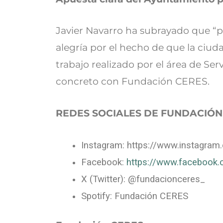
Javier Navarro ha subrayado que “p
alegría por el hecho de que la ciuda
trabajo realizado por el área de Ser
concreto con Fundación CERES.
REDES SOCIALES DE FUNDACIÓN
Instagram: https://www.instagra
Facebook:
https://www.facebook.
X (Twitter): @fundacionceres_
Spotify: Fundación CERES