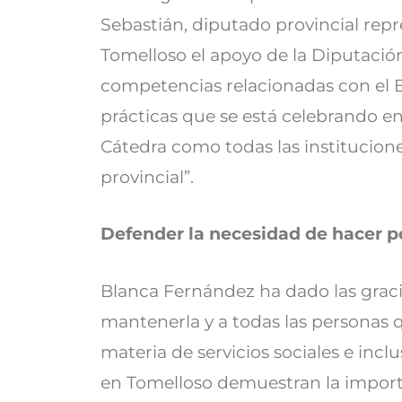
Sebastián, diputado provincial rep
Tomelloso el apoyo de la Diputación
competencias relacionadas con el Bi
prácticas que se está celebrando en
Cátedra como todas las institucione
provincial”.
Defender la necesidad de hacer po
Blanca Fernández ha dado las graci
mantenerla y a todas las personas q
materia de servicios sociales e incl
en Tomelloso demuestran la importa