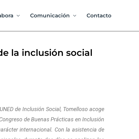
abora
Comunicación
Contacto
e la inclusión social
UNED de Inclusión Social, Tomelloso acoge
II Congreso de Buenas Prácticas en Inclusión
carácter internacional. Con la asistencia de