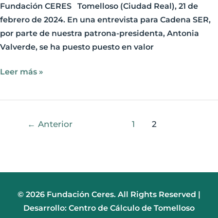
Fundación CERES Tomelloso (Ciudad Real), 21 de
febrero de 2024. En una entrevista para Cadena SER,
por parte de nuestra patrona-presidenta, Antonia
Valverde, se ha puesto puesto en valor
Leer más »
←
Anterior
1
2
© 2026 Fundación Ceres. All Rights Reserved |
Desarrollo: Centro de Cálculo de Tomelloso