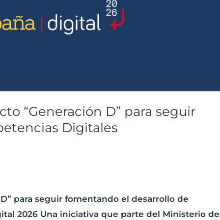
cto “Generación D” para seguir
etencias Digitales
D” para seguir fomentando el desarrollo de
al 2026 Una iniciativa que parte del Ministerio de