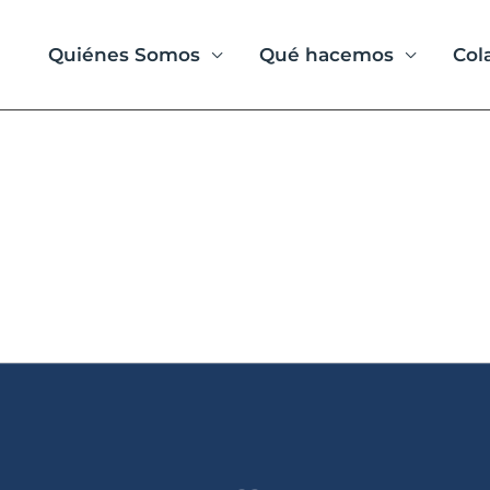
Quiénes Somos
Qué hacemos
Col