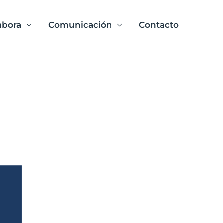
abora
Comunicación
Contacto