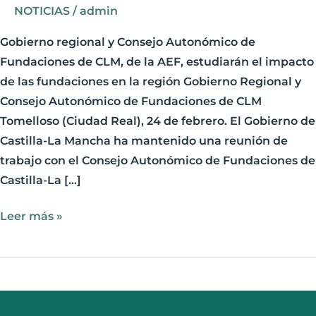
la
NOTICIAS
/
admin
región
Gobierno regional y Consejo Autonómico de
Fundaciones de CLM, de la AEF, estudiarán el impacto
de las fundaciones en la región Gobierno Regional y
Consejo Autonómico de Fundaciones de CLM
Tomelloso (Ciudad Real), 24 de febrero. El Gobierno de
Castilla-La Mancha ha mantenido una reunión de
trabajo con el Consejo Autonómico de Fundaciones de
Castilla-La […]
Leer más »