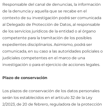
Responsable del canal de denuncias, la información
de la denuncia y aquella que se recabe en el
contexto de su investigación podrá ser comunicada
al Delegado de Protección de Datos, al responsable
de los servicios jurídicos de la entidad o al órgano
competente para la tramitación de los posibles
expedientes disciplinarios. Asimismo, podrá ser
comunicada, en su caso a las autoridades policiales o
judiciales competentes en el marco de una
investigación o para el ejercicio de acciones legales.
Plazo de conservación
Los plazos de conservación de los datos personales
serán los establecidos en el artículo 32 de la Ley
2/2023, de 20 de febrero, reguladora de la protección