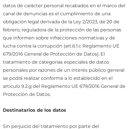
datos de carácter personal recabados en el marco del
canal de denuncias es el cumplimiento de una
obligación legal derivada de la Ley 2/2023, de 20 de
febrero, reguladora de la protección de las personas
que informen sobre infracciones normativas y de
lucha contra la corrupción (art.6.1.c Reglamento UE
679/2016 General de Protección de Datos). El
tratamiento de categorías especiales de datos
personales por razones de un interés público general
se podrá realizar conforme a lo establecido en el
artículo 9.2.g del Reglamento UE 679/2016 General de
Protección de Datos.
Destinatarios de los datos
Sin perjuicio del tratamiento por parte del