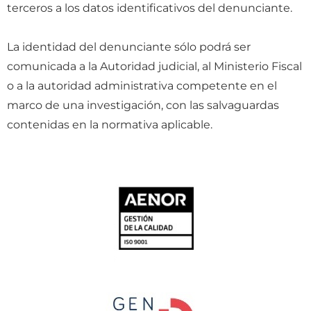
terceros a los datos identificativos del denunciante.
La identidad del denunciante sólo podrá ser
comunicada a la Autoridad judicial, al Ministerio Fiscal
o a la autoridad administrativa competente en el
marco de una investigación, con las salvaguardas
contenidas en la normativa aplicable.