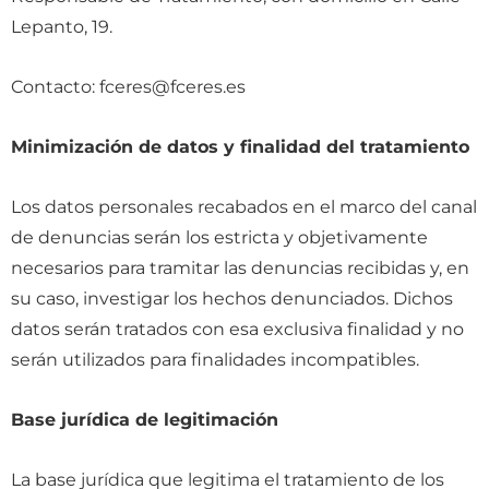
Lepanto, 19.
Contacto: fceres@fceres.es
Minimización de datos y finalidad del tratamiento
Los datos personales recabados en el marco del canal
de denuncias serán los estricta y objetivamente
necesarios para tramitar las denuncias recibidas y, en
su caso, investigar los hechos denunciados. Dichos
datos serán tratados con esa exclusiva finalidad y no
serán utilizados para finalidades incompatibles.
Base jurídica de legitimación
La base jurídica que legitima el tratamiento de los