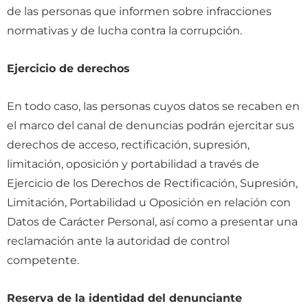
de las personas que informen sobre infracciones
normativas y de lucha contra la corrupción.
Ejercicio de derechos
En todo caso, las personas cuyos datos se recaben en
el marco del canal de denuncias podrán ejercitar sus
derechos de acceso, rectificación, supresión,
limitación, oposición y portabilidad a través de
Ejercicio de los Derechos de Rectificación, Supresión,
Limitación, Portabilidad u Oposición en relación con
Datos de Carácter Personal, así como a presentar una
reclamación ante la autoridad de control
competente.
Reserva de la identidad del denunciante