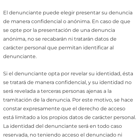
El denunciante puede elegir presentar su denuncia
de manera confidencial o anónima. En caso de que
se opte por la presentación de una denuncia
anónima, no se recabarán ni tratarán datos de
carácter personal que permitan identificar al
denunciante.
Si el denunciante opta por revelar su identidad, ésta
se tratará de manera confidencial, y su identidad no
será revelada a terceras personas ajenas a la
tramitación de la denuncia. Por este motivo, se hace
constar expresamente que el derecho de acceso
está limitado a los propios datos de carácter personal.
La identidad del denunciante será en todo caso
reservada, no teniendo acceso el denunciado ni