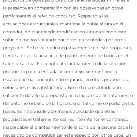
la presente en comparación con las observadas en otros
participantes el referido concurso. Respecto a las
actuaciones estructurales, mantiene la doble altura en el
comedor, no planteando modificación alguna siendo esta
solución menos valorada que otras presentadas por otros
proyectos. Se ha valorado negativamente en esta propuesta,
frente a otras, la ausencia de planteamiento de baños en el
salón de arriba. En cuanto al planteamiento de la solución
propuesta para la entrada al complejo, se mantiene la
escalera actual, encontrando el jurado, en otras propuestas,
soluciones más satisfactorias. No se ha presentado con
suficiente detalle la propuesta en relación con el tratamiento
del entorno urbano de la hospedería, tal como se pedía en las
bases. Se ha considerado menos adecuado que otras
propuestas el tratamiento del recinto interior encontrando
inabordable el planteamiento de la zona de la piscina dada la
necesidad de compatibilizar este espacio con otros usos. En