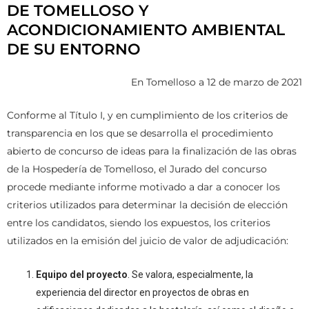
DE TOMELLOSO Y
ACONDICIONAMIENTO AMBIENTAL
DE SU ENTORNO
En Tomelloso a 12 de marzo de 2021
Conforme al Título I, y en cumplimiento de los criterios de
transparencia en los que se desarrolla el procedimiento
abierto de concurso de ideas para la finalización de las obras
de la Hospedería de Tomelloso, el Jurado del concurso
procede mediante informe motivado a dar a conocer los
criterios utilizados para determinar la decisión de elección
entre los candidatos, siendo los expuestos, los criterios
utilizados en la emisión del juicio de valor de adjudicación:
Equipo del proyecto
. Se valora, especialmente, la
experiencia del director en proyectos de obras en