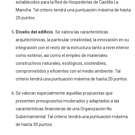
establecidos para la Red de Hospederías de Castilla La
Mancha. Tal criterio tendrá una puntuación máxima de hasta
20 puntos.
Diseño del edificio.
Se valora las características
arquitectónicas, la particular creatividad, la innovación en su
integración con el resto de la estructura tanto a nivel interior
como exterior, así como el empleo de materiales
constructivos naturales, ecológicos, sostenibles,
comprometidos y eficientes con el medio ambiente. Tal
criterio tendrá una puntuación máxima de hasta 20 puntos.
Se valoran especialmente aquellas propuestas que
presenten presupuestos moderados y adaptados a las
características financieras de una Organización No
Gubernamental. Tal criterio tendrá una puntuación máxima
de hasta 30 puntos.