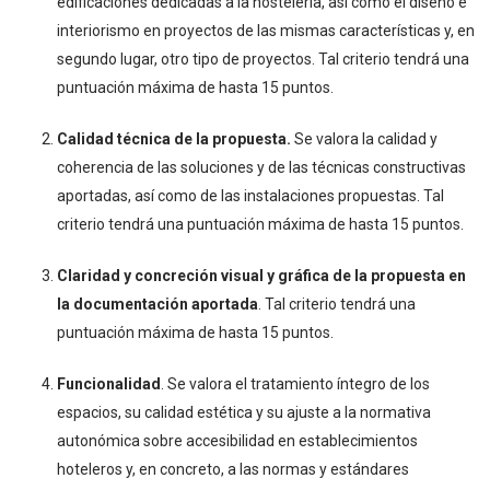
edificaciones dedicadas a la hostelería, así como el diseño e
interiorismo en proyectos de las mismas características y, en
segundo lugar, otro tipo de proyectos. Tal criterio tendrá una
puntuación máxima de hasta 15 puntos.
Calidad técnica de la propuesta.
Se valora la calidad y
coherencia de las soluciones y de las técnicas constructivas
aportadas, así como de las instalaciones propuestas. Tal
criterio tendrá una puntuación máxima de hasta 15 puntos.
Claridad y concreción visual y gráfica de la propuesta en
la documentación aportada
. Tal criterio tendrá una
puntuación máxima de hasta 15 puntos.
Funcionalidad
. Se valora el tratamiento íntegro de los
espacios, su calidad estética y su ajuste a la normativa
autonómica sobre accesibilidad en establecimientos
hoteleros y, en concreto, a las normas y estándares