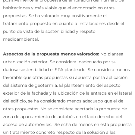
positivamente la propuesta de ampliación del número de
habitaciones y más viable que el encontrado en otras
propuestas. Se ha valorado muy positivamente el
tratamiento propuesto en cuanto a instalaciones desde el
punto de vista de la sostenibilidad y respeto
medioambiental.
Aspectos de la propuesta menos valorados:
No plantea
urbanización exterior. Se considera inadecuado por su
dudosa sostenibilidad el SPA planteado. Se considera menos
favorable que otras propuestas su apuesta por la aplicación
del sistema de geotermia. El planteamiento del aspecto
exterior de la fachada y la ubicación de la entrada en el lateral
del edificio, se ha considerado menos adecuado que el de
otras propuestas. No se considera acertada la propuesta de
zona de aparcamiento de autobús en el lado derecho del
acceso de automóviles. Se echa de menos en esta propuesta
un tratamiento concreto respecto de la solución a las