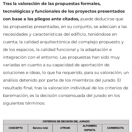
Tras la valoración de las propuestas formales,
tecnológicas y funcionales de los proyectos presentados
con base a los pliegos ante citados,
puede deducirse que
las propuestas presentadas, en su conjunto, se adecúan a las
necesidades y características del edificio, teniéndose en
cuenta; la calidad arquitectónica del complejo propuesto y
de los espacios, la calidad funcional y la adaptación e
integración con el entorno. Las propuestas han sido muy
variadas en cuanto a su capacidad de aportación de
soluciones e ideas, lo que ha requerido, para su valoración, un
análisis detenido por parte de los miembros del jurado. El
resultado final, tras la valoración individual de los criterios de
baremación, es la decisión consensuada del jurado en los
siguientes términos: