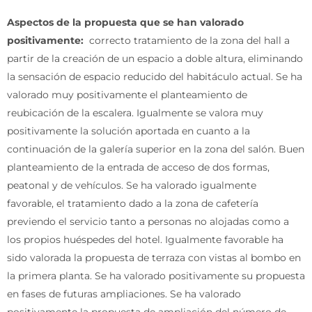
Aspectos de la propuesta que se han valorado
positivamente:
correcto tratamiento de la zona del hall a
partir de la creación de un espacio a doble altura, eliminando
la sensación de espacio reducido del habitáculo actual. Se ha
valorado muy positivamente el planteamiento de
reubicación de la escalera. Igualmente se valora muy
positivamente la solución aportada en cuanto a la
continuación de la galería superior en la zona del salón. Buen
planteamiento de la entrada de acceso de dos formas,
peatonal y de vehículos. Se ha valorado igualmente
favorable, el tratamiento dado a la zona de cafetería
previendo el servicio tanto a personas no alojadas como a
los propios huéspedes del hotel. Igualmente favorable ha
sido valorada la propuesta de terraza con vistas al bombo en
la primera planta. Se ha valorado positivamente su propuesta
en fases de futuras ampliaciones. Se ha valorado