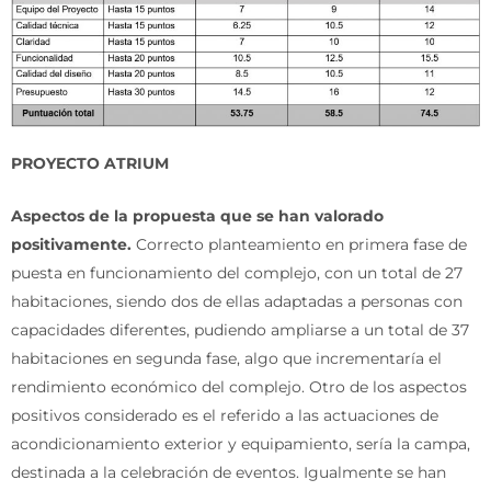
PROYECTO ATRIUM
Aspectos de la propuesta que se han valorado
positivamente
.
Correcto planteamiento en primera fase de
puesta en funcionamiento del complejo, con un total de 27
habitaciones, siendo dos de ellas adaptadas a personas con
capacidades diferentes, pudiendo ampliarse a un total de 37
habitaciones en segunda fase, algo que incrementaría el
rendimiento económico del complejo. Otro de los aspectos
positivos considerado es el referido a las actuaciones de
acondicionamiento exterior y equipamiento, sería la campa,
destinada a la celebración de eventos. Igualmente se han