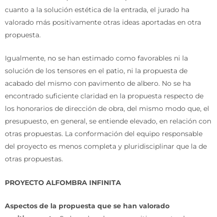
cuanto a la solución estética de la entrada, el jurado ha
valorado más positivamente otras ideas aportadas en otra
propuesta.
Igualmente, no se han estimado como favorables ni la
solución de los tensores en el patio, ni la propuesta de
acabado del mismo con pavimento de albero. No se ha
encontrado suficiente claridad en la propuesta respecto de
los honorarios de dirección de obra, del mismo modo que, el
presupuesto, en general, se entiende elevado, en relación con
otras propuestas. La conformación del equipo responsable
del proyecto es menos completa y pluridisciplinar que la de
otras propuestas.
PROYECTO ALFOMBRA INFINITA
Aspectos de la propuesta que se han valorado