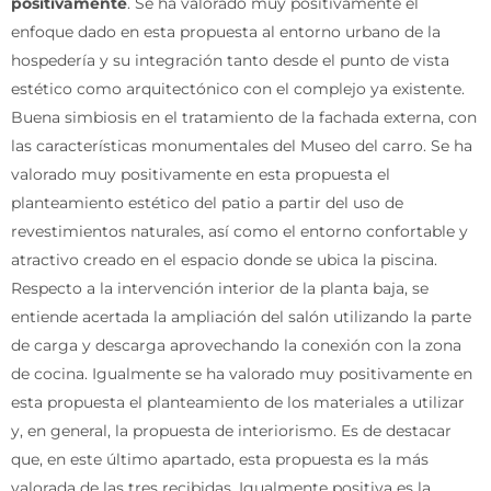
positivamente
. Se ha valorado muy positivamente el
enfoque dado en esta propuesta al entorno urbano de la
hospedería y su integración tanto desde el punto de vista
estético como arquitectónico con el complejo ya existente.
Buena simbiosis en el tratamiento de la fachada externa, con
las características monumentales del Museo del carro. Se ha
valorado muy positivamente en esta propuesta el
planteamiento estético del patio a partir del uso de
revestimientos naturales, así como el entorno confortable y
atractivo creado en el espacio donde se ubica la piscina.
Respecto a la intervención interior de la planta baja, se
entiende acertada la ampliación del salón utilizando la parte
de carga y descarga aprovechando la conexión con la zona
de cocina. Igualmente se ha valorado muy positivamente en
esta propuesta el planteamiento de los materiales a utilizar
y, en general, la propuesta de interiorismo. Es de destacar
que, en este último apartado, esta propuesta es la más
valorada de las tres recibidas. Igualmente positiva es la