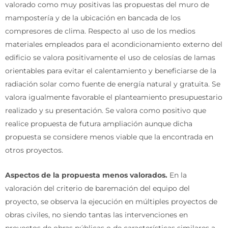
valorado como muy positivas las propuestas del muro de
mampostería y de la ubicación en bancada de los
compresores de clima. Respecto al uso de los medios
materiales empleados para el acondicionamiento externo del
edificio se valora positivamente el uso de celosías de lamas
orientables para evitar el calentamiento y beneficiarse de la
radiación solar como fuente de energía natural y gratuita. Se
valora igualmente favorable el planteamiento presupuestario
realizado y su presentación. Se valora como positivo que
realice propuesta de futura ampliación aunque dicha
propuesta se considere menos viable que la encontrada en
otros proyectos.
Aspectos de la propuesta menos valorados
.
En la
valoración del criterio de baremación del equipo del
proyecto, se observa la ejecución en múltiples proyectos de
obras civiles, no siendo tantas las intervenciones en
proyectos de obras públicas o de características similares a