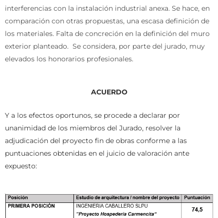
interferencias con la instalación industrial anexa. Se hace, en
comparación con otras propuestas, una escasa definición de
los materiales. Falta de concreción en la definición del muro
exterior planteado. Se considera, por parte del jurado, muy
elevados los honorarios profesionales.
ACUERDO
Y a los efectos oportunos, se procede a declarar por
unanimidad de los miembros del Jurado, resolver la
adjudicación del proyecto fin de obras conforme a las
puntuaciones obtenidas en el juicio de valoración ante
expuesto: