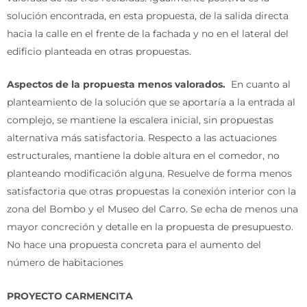
solución encontrada, en esta propuesta, de la salida directa
hacia la calle en el frente de la fachada y no en el lateral del
edificio planteada en otras propuestas.
Aspectos de la propuesta menos valorados
.
En cuanto al
planteamiento de la solución que se aportaría a la entrada al
complejo, se mantiene la escalera inicial, sin propuestas
alternativa más satisfactoria. Respecto a las actuaciones
estructurales, mantiene la doble altura en el comedor, no
planteando modificación alguna. Resuelve de forma menos
satisfactoria que otras propuestas la conexión interior con la
zona del Bombo y el Museo del Carro. Se echa de menos una
mayor concreción y detalle en la propuesta de presupuesto.
No hace una propuesta concreta para el aumento del
número de habitaciones
PROYECTO CARMENCITA