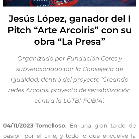
Jesús López, ganador del I
Pitch “Arte Arcoiris” con su
obra “La Presa”
Organizado por Fundación Ceres y
subvencionado por la Consejería de
Igualdad, dentro del proyecto ‘Creando
redes Arcoiris: proyecto de sensibilización
contra la LGTBI-FOBIA’.
04/11/2023-Tomelloso
. En una gran tarde de
pasión por el cine, y todo lo que envuelve la