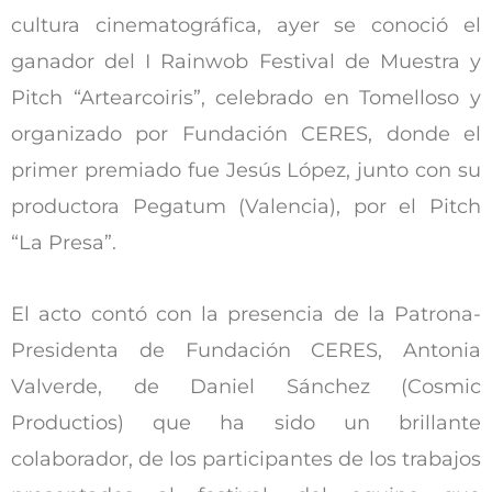
cultura cinematográfica, ayer se conoció el
ganador del I Rainwob Festival de Muestra y
Pitch “Artearcoiris”, celebrado en Tomelloso y
organizado por Fundación CERES, donde el
primer premiado fue Jesús López, junto con su
productora Pegatum (Valencia), por el Pitch
“La Presa”.
El acto contó con la presencia de la Patrona-
Presidenta de Fundación CERES, Antonia
Valverde, de Daniel Sánchez (Cosmic
Productios) que ha sido un brillante
colaborador, de los participantes de los trabajos