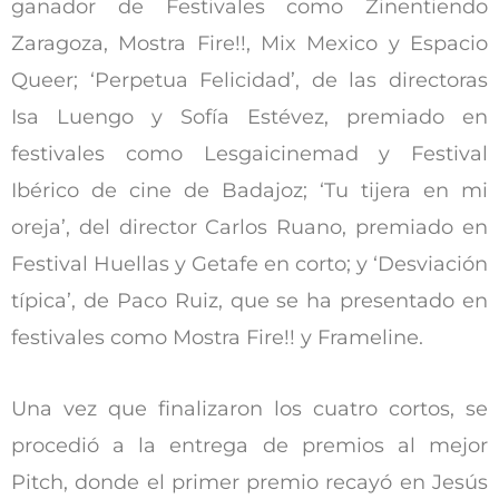
ganador de Festivales como Zinentiendo
Zaragoza, Mostra Fire!!, Mix Mexico y Espacio
Queer; ‘Perpetua Felicidad’, de las directoras
Isa Luengo y Sofía Estévez, premiado en
festivales como Lesgaicinemad y Festival
Ibérico de cine de Badajoz; ‘Tu tijera en mi
oreja’, del director Carlos Ruano, premiado en
Festival Huellas y Getafe en corto; y ‘Desviación
típica’, de Paco Ruiz, que se ha presentado en
festivales como Mostra Fire!! y Frameline.
Una vez que finalizaron los cuatro cortos, se
procedió a la entrega de premios al mejor
Pitch, donde el primer premio recayó en Jesús