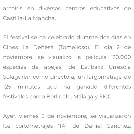
arcoíris en diversos centros educativos de
Castilla-La Mancha.
El festival se ha celebrado durante dos días en
Cines La Dehesa (Tomelloso). El día 2 de
noviembre, se visualizó la película ‘20.000
especies de abejas’ de Estíbaliz Urresola
Solaguren como directora, un largometraje de
125 minutos que ha ganado diferentes
festivales como Berlinale, Málaga y FICG.
Ayer, viernes 3 de noviembre, se visualizaron
los cortometrajes ’14’, de Daniel Sánchez,