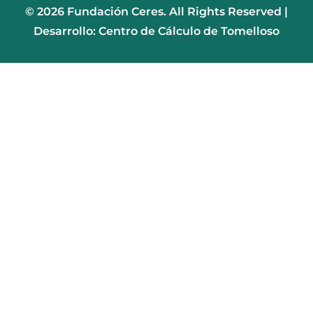
© 2026 Fundación Ceres. All Rights Reserved |
Desarrollo: Centro de Cálculo de Tomelloso