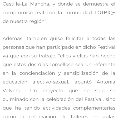
Castilla-La Mancha, y donde se demuestra el
compromiso real con la comunidad LGTBIQ+
de nuestra región”.
Además, también quiso felicitar a todas las
personas que han participado en dicho Festival
ya que con su trabajo, “ellos y ellas han hecho
que estos dos días Tomelloso sea un referente
en la concienciación y sensibilización de la
educación afectivo-sexual, apuntó Antonia
Valverde. Un proyecto que no solo se
culminado con la celebración del Festival, sino
que ha tenido actividades complementarias
como la celebración de talleres en aulas