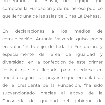
presentados al festival, del equipo que
compone la Fundación y de numeroso público
que llenó una de las salas de Cines La Dehesa.
En declaraciones a los medios de
comunicación, Antonia Valverde quiso poner
en valor “el trabajo de toda la Fundación, y
especialmente del área de igualdad y
diversidad, en la confección de este primer
festival que ha llegado para quedarse en
nuestra región”. Un proyecto que, en palabras
de la presidenta de la Fundación, “ha sido
subvencionado, gracias al apoyo de la
Consejería de Igualdad del gobierno de