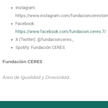
Instagram:
https://www.instagram.com/fundacioncerestom
Facebook:
https://www.facebook.com/fundacion.ceres.7/
X (Twitter): @fundacionceres_
Spotify: Fundación CERES
Fundación CERES
Área de Igualdad y Diversidad.