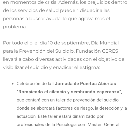
en momentos de crisis. Además, los prejuicios dentro
de los servicios de salud pueden disuadir a las
personas a buscar ayuda, lo que agrava más el
problema.
Por todo ello, el día 10 de septiembre, Día Mundial
para la Prevención del Suicidio, Fundación CERES
llevará a cabo diversas actividades con el objetivo de
visibilizar el suicidio y erradicar el estigma:
Celebración de la
I Jornada de Puertas Abiertas
“Rompiendo el silencio y sembrando esperanza”,
que contará con un taller de prevención del suicidio
donde se abordará factores de riesgo, la detección y la
actuación. Este taller estará dinamizado por
profesionales de la Psicología con Máster General