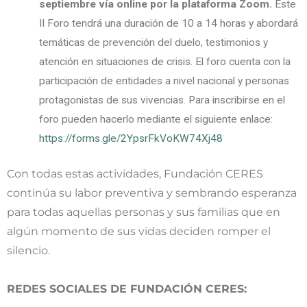
septiembre vía online por la plataforma Zoom.
Este
II Foro tendrá una duración de 10 a 14 horas y abordará
temáticas de prevención del duelo, testimonios y
atención en situaciones de crisis. El foro cuenta con la
participación de entidades a nivel nacional y personas
protagonistas de sus vivencias. Para inscribirse en el
foro pueden hacerlo mediante el siguiente enlace:
https://forms.gle/2YpsrFkVoKW74Xj48
Con todas estas actividades, Fundación CERES
continúa su labor preventiva y sembrando esperanza
para todas aquellas personas y sus familias que en
algún momento de sus vidas deciden romper el
silencio.
REDES SOCIALES DE FUNDACIÓN CERES: