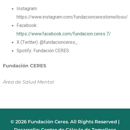
Instagram:
https://www.instagram.com/fundacioncerestomelloso/
Facebook:
https://www.facebook.com/fundacion.ceres.7/
X (Twitter): @fundacionceres_
Spotify: Fundación CERES
Fundación CERES
Área de Salud Mental
© 2026 Fundación Ceres. All Rights Reserved |
Desarrollo: Centro de Cálculo de Tomelloso