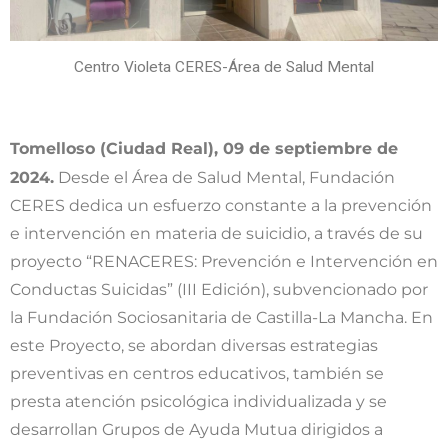
Centro Violeta CERES-Área de Salud Mental
Tomelloso (Ciudad Real), 09 de septiembre de
2024.
Desde el Área de Salud Mental, Fundación
CERES dedica un esfuerzo constante a la prevención
e intervención en materia de suicidio, a través de su
proyecto “RENACERES: Prevención e Intervención en
Conductas Suicidas” (III Edición), subvencionado por
la Fundación Sociosanitaria de Castilla-La Mancha. En
este Proyecto, se abordan diversas estrategias
preventivas en centros educativos, también se
presta atención psicológica individualizada y se
desarrollan Grupos de Ayuda Mutua dirigidos a