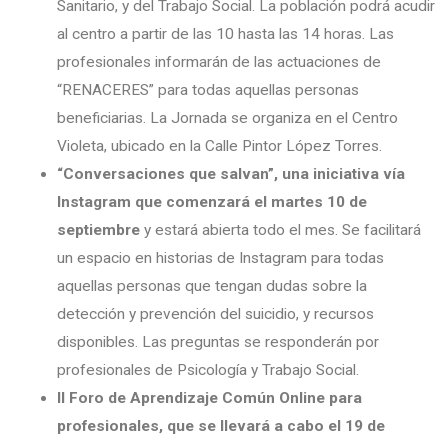
Sanitario, y del Trabajo Social. La población podrá acudir
al centro a partir de las 10 hasta las 14 horas. Las
profesionales informarán de las actuaciones de
“RENACERES” para todas aquellas personas
beneficiarias. La Jornada se organiza en el Centro
Violeta, ubicado en la Calle Pintor López Torres.
“Conversaciones que salvan”, una iniciativa vía
Instagram que comenzará el martes 10 de
septiembre
y estará abierta todo el mes. Se facilitará
un espacio en historias de Instagram para todas
aquellas personas que tengan dudas sobre la
detección y prevención del suicidio, y recursos
disponibles. Las preguntas se responderán por
profesionales de Psicología y Trabajo Social.
II Foro de Aprendizaje Común Online para
profesionales, que se llevará a cabo el 19 de