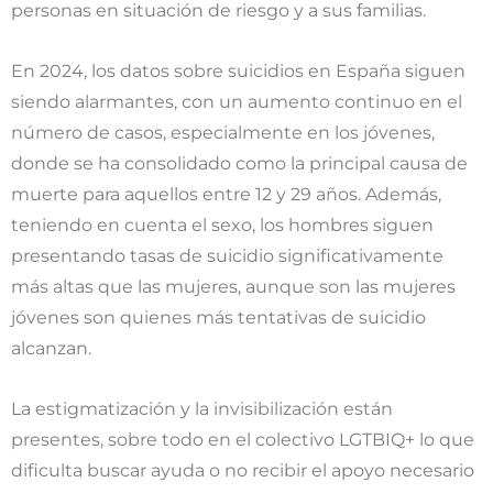
personas en situación de riesgo y a sus familias.
En 2024, los datos sobre suicidios en España siguen
siendo alarmantes, con un aumento continuo en el
número de casos, especialmente en los jóvenes,
donde se ha consolidado como la principal causa de
muerte para aquellos entre 12 y 29 años. Además,
teniendo en cuenta el sexo, los hombres siguen
presentando tasas de suicidio significativamente
más altas que las mujeres, aunque son las mujeres
jóvenes son quienes más tentativas de suicidio
alcanzan.
La estigmatización y la invisibilización están
presentes, sobre todo en el colectivo LGTBIQ+ lo que
dificulta buscar ayuda o no recibir el apoyo necesario