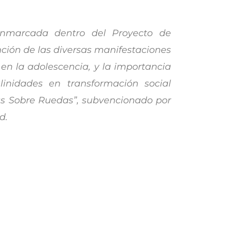
enmarcada dentro del Proyecto de
nción de las diversas manifestaciones
 en la adolescencia, y la importancia
inidades en transformación social
as Sobre Ruedas”, subvencionado por
d.