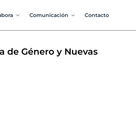
abora
Comunicación
Contacto
ia de Género y Nuevas