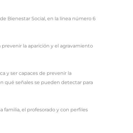
 de Bienestar Social, en la línea número 6
 prevenir la aparición y el agravamiento
ca y ser capaces de prevenir la
ión qué señales se pueden detectar para
familia, el profesorado y con perfiles