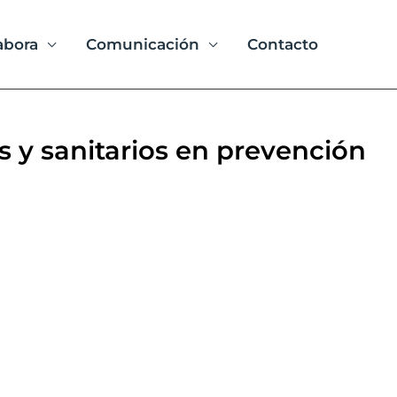
abora
Comunicación
Contacto
s y sanitarios en prevención