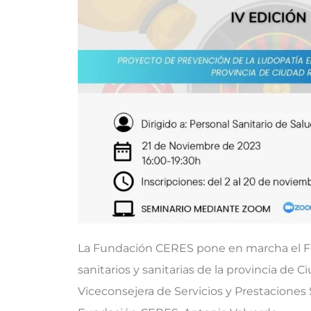
La Fundación CERES pone en marcha el For
sanitarios y sanitarias de la provincia de 
Viceconsejera de Servicios y Prestaciones 