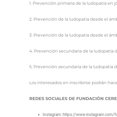
1. Prevención primaria de la ludopatía en 
2. Prevención de la ludopatía desde el ámbi
3. Prevención de la ludopatía desde el ám
4. Prevención secundaria de la ludopatía d
5. Prevención secundaria de la ludopatía d
Los interesados en inscribirse podrán hace
REDES SOCIALES DE FUNDACIÓN CERE
Instagram: https://www.instagram.com/