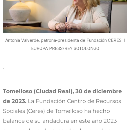
Antonia Valverde, patrona-presidenta de Fundación CERES. |
EUROPA PRESS/REY SOTOLONGO
.
Tomelloso (Ciudad Real), 30 de diciembre
de 2023.
La Fundación Centro de Recursos
Sociales (Ceres) de Tomelloso ha hecho
balance de su andadura en este año 2023