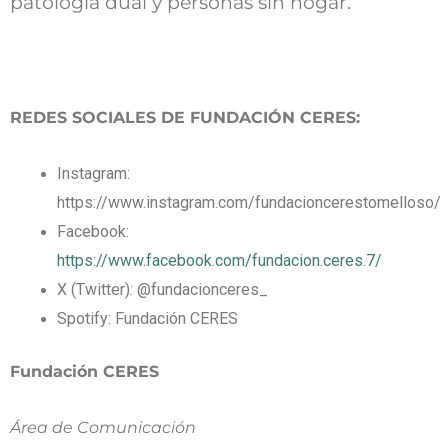
patología dual y personas sin hogar.
REDES SOCIALES DE FUNDACIÓN CERES:
Instagram:
https://www.instagram.com/fundacioncerestomelloso/
Facebook:
https://www.facebook.com/fundacion.ceres.7/
X (Twitter): @fundacionceres_
Spotify: Fundación CERES
Fundación CERES
Área de Comunicación