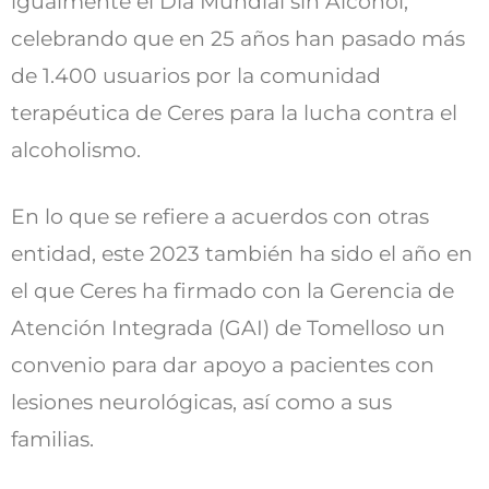
igualmente el Día Mundial sin Alcohol,
celebrando que en 25 años han pasado más
de 1.400 usuarios por la comunidad
terapéutica de Ceres para la lucha contra el
alcoholismo.
En lo que se refiere a acuerdos con otras
entidad, este 2023 también ha sido el año en
el que Ceres ha firmado con la Gerencia de
Atención Integrada (GAI) de Tomelloso un
convenio para dar apoyo a pacientes con
lesiones neurológicas, así como a sus
familias.