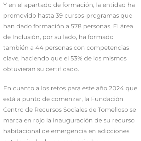
Y en el apartado de formación, la entidad ha
promovido hasta 39 cursos-programas que
han dado formación a 578 personas. El área
de Inclusión, por su lado, ha formado
también a 44 personas con competencias
clave, haciendo que el 53% de los mismos
obtuvieran su certificado.
En cuanto a los retos para este año 2024 que
está a punto de comenzar, la Fundación
Centro de Recursos Sociales de Tomelloso se
marca en rojo la inauguración de su recurso
habitacional de emergencia en adicciones,