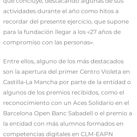
que concluye, destacando algunas de sus
actividades durante el año como hitos a
recordar del presente ejercicio, que supone
para la fundación llegar a los «27 años de
compromiso con las personas».
Entre ellos, alguno de los más destacados
son la apertura del primer Centro Violeta en
Castilla-La Mancha por parte de la entidad o
algunos de los premios recibidos, como el
reconocimiento con un Aces Solidario en el
Barcelona Open Banc Sabadell o el premio a
la entidad con más alumnos formados en
competencias digitales en CLM-EAPN