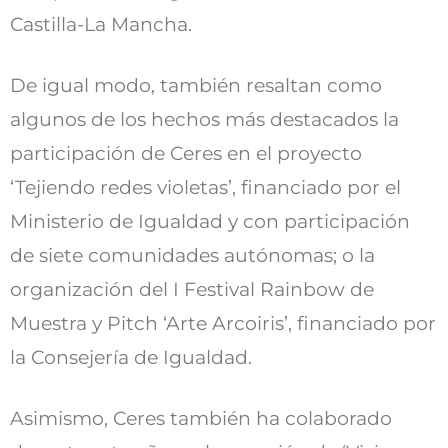
Castilla-La Mancha.
De igual modo, también resaltan como
algunos de los hechos más destacados la
participación de Ceres en el proyecto
‘Tejiendo redes violetas’, financiado por el
Ministerio de Igualdad y con participación
de siete comunidades autónomas; o la
organización del I Festival Rainbow de
Muestra y Pitch ‘Arte Arcoiris’, financiado por
la Consejería de Igualdad.
Asimismo, Ceres también ha colaborado